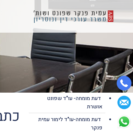
דעת מומחה- עו"ד שפונט
אושרת
כתבו
דעת מומחה-עו"ד לימור עמית
פנקר