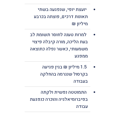
יועצת יופי, שנפגעה בשתי
תאונות דרכים, פוצתה בכרבע
מיליון ₪
למרות טענה לחוסר תשומת לב
בעת הליכה, מורה קיבלה פיצוי
משמעותי, כאשר נפלה כתוצאה
ממפגע
1.5 מיליון ₪ בגין פגיעה
בקרסול שנגרמה בהחלקה
בעבודה
התמוטטה נפשית ולקתה
בפיברומיאלגיה והוכרה כנפגעת
עבודה