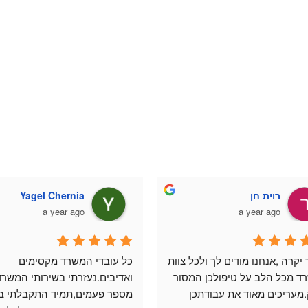
רוית חן
Yagel Chernia
a year ago
a year ago
לימור יקרה ,אנחנו מודים לך ולכל צוות 
כל עובדי המשרד מקסימים 
המשרד מכל הלב על טיפולכן המסור 
בתיק.מעריכים מאוד את עבודתכן 