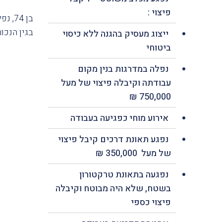
פיצוי :
בן 4
בגין הנכות שנ
ייצוג מעסיק בהגנה ללא כיסוי
ביטוחי
נפלה במדרגות בנין מקום
עבודתה וקיבלה פיצוי של מעל
750,000 ₪
אירוע מוחי כפגיעה בעבודה
נפגע תאונת דרכים קיבל פיצוי
של מעל 350,000 ₪
נפגעה בתאונת טרקטורון
בשטח, שלא היה מבוטח וקיבלה
פיצוי כספי