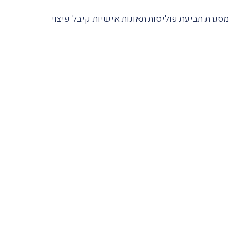
 במסגרת תביעת פוליסות תאונות אישיות קיבל פיצוי