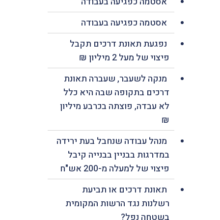
אסטמה כפגיעה בעבודה
אסטמה כפגיעה בעבודה
נפגעת תאונת דרכים תקבל
פיצוי של מעל 2 מיליון ₪
מנקה לשעבר, שעברה תאונת
דרכים בתקופה שבה היא כלל
לא עבדה, פוצתה בכרבע מיליון
₪
מנהל עבודה שנחבל בעת ירידה
במדרגות בבניין בבנייה קיבל
פיצוי של למעלה מ-200 אש"ח
תאונת דרכים או תביעת
רשלנות נגד הרשות המקומית
בשטחה נפל?