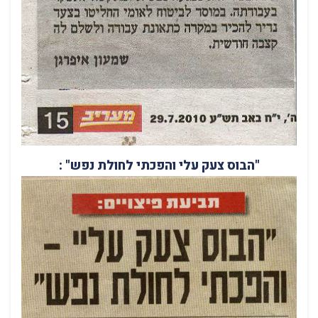
"הבוס צעק עלי והפכתי לחולת נפש" :