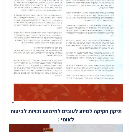
תיקון חקיקה לסיוע לעובים למימוש זכויות לביטוח
לאומי :