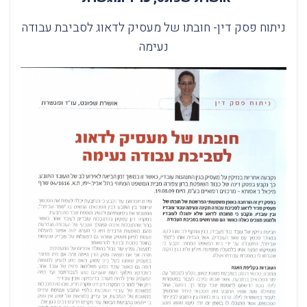
ניתוח פסק דין- חובתו של מעסיק לדאוג לסביבת עבודה
נעימה