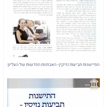
התיישנות תביעות נזיקין- האבחנות החדשות של העליון
: