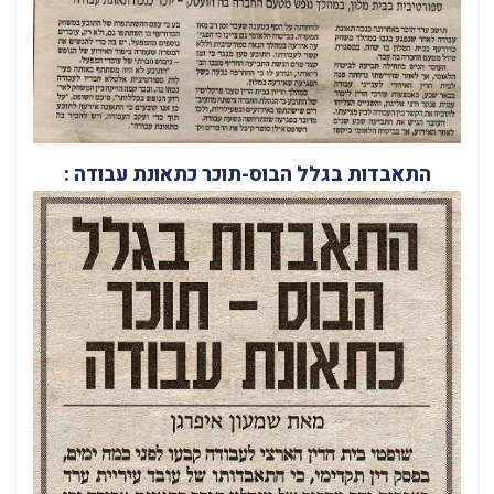
התאבדות בגלל הבוס-תוכר כתאונת עבודה :