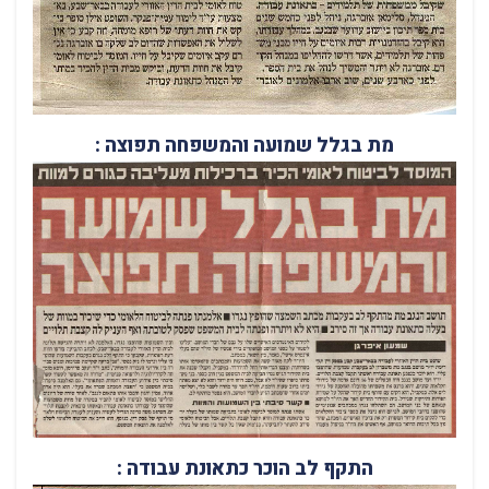
מת בגלל שמועה והמשפחה תפוצה :
התקף לב הוכר כתאונת עבודה :