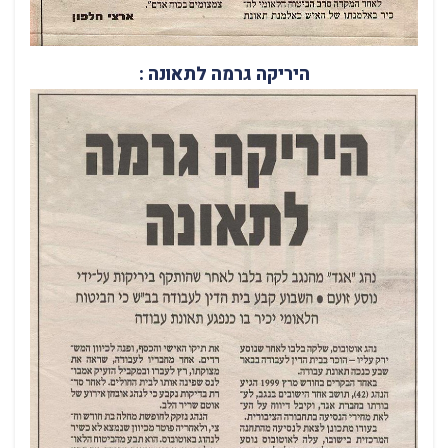
היריקה גרמה לתאונה :