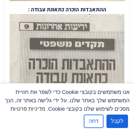
ההתאבדות הוכרה כתאונת עבודה :
אנו משתמשים בקובצי Cookie כדי לשפר את חוויית
המשתמש שלך באתר שלנו. על ידי גלישה באתר זה, הנך
מסכים לשימוש שלנו בקובצי Cookie.
מדיניות פרטיות
לקבל
דחה