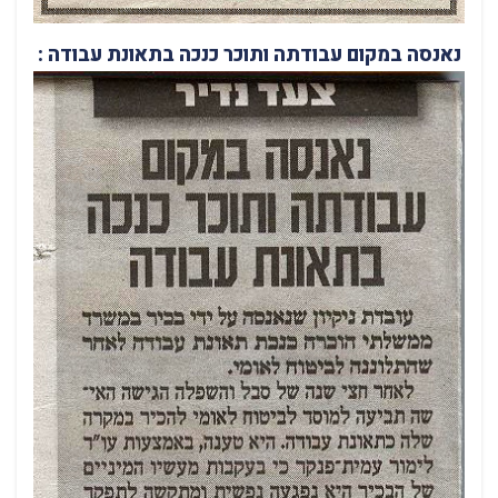
נאנסה במקום עבודתה ותוכר כנכה בתאונת עבודה :