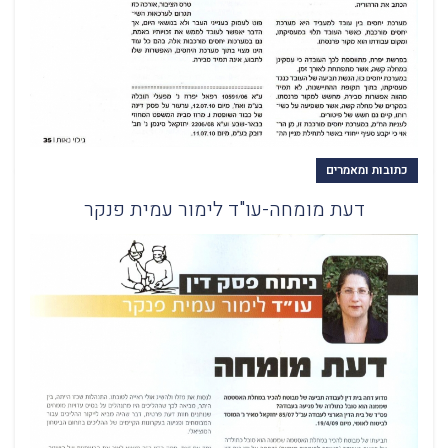
כתובות ומאמרים
דעת מומחה-עו"ד לימור עמית פנקר