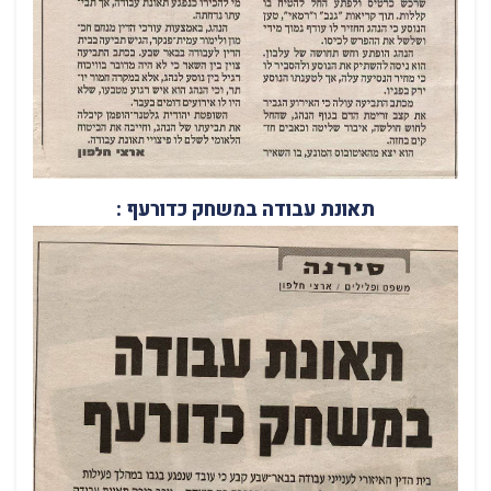
תאונת עבודה במשחק כדורעף :