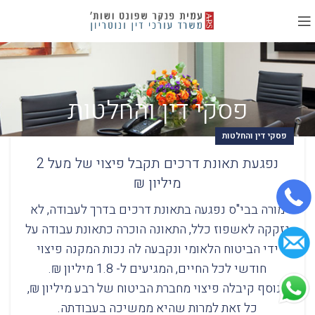
פסקי דין והחלטות
פסקי דין והחלטות
נפגעת תאונת דרכים תקבל פיצוי של מעל 2
מיליון ₪
מורה בבי"ס נפגעה בתאונת דרכים בדרך לעבודה, לא
נזקקה לאשפוז כלל, התאונה הוכרה כתאונת עבודה על
ידי הביטוח הלאומי ונקבעה לה נכות המקנה פיצוי
חודשי לכל החיים, המגיעים ל- 1.8 מיליון ₪.
בנוסף קיבלה פיצוי מחברת הביטוח של רבע מיליון ₪,
כל זאת למרות שהיא ממשיכה בעבודתה.